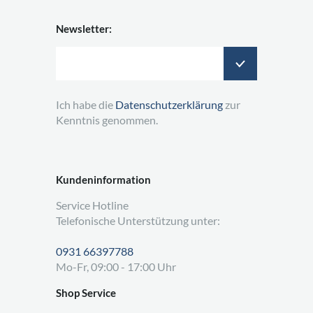
Newsletter:
Ich habe die
Datenschutzerklärung
zur
Kenntnis genommen.
Kundeninformation
Service Hotline
Telefonische Unterstützung unter:
0931 66397788
Mo-Fr, 09:00 - 17:00 Uhr
Shop Service