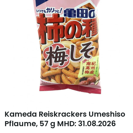
Kameda Reiskrackers Umeshiso
Pflaume, 57 g MHD: 31.08.2026