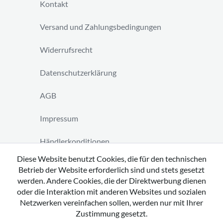
Kontakt
Versand und Zahlungsbedingungen
Widerrufsrecht
Datenschutzerklärung
AGB
Impressum
Händlerkonditionen
Diese Website benutzt Cookies, die für den technischen
Vertrag widerrufen
Betrieb der Website erforderlich sind und stets gesetzt
werden. Andere Cookies, die der Direktwerbung dienen
oder die Interaktion mit anderen Websites und sozialen
Netzwerken vereinfachen sollen, werden nur mit Ihrer
Zustimmung gesetzt.