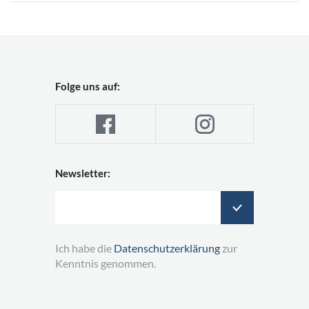
Folge uns auf:
Newsletter:
Ich habe die
Datenschutzerklärung
zur
Kenntnis genommen.