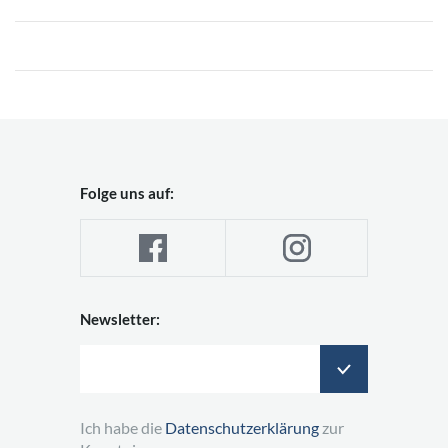
Folge uns auf:
Newsletter:
Ich habe die
Datenschutzerklärung
zur