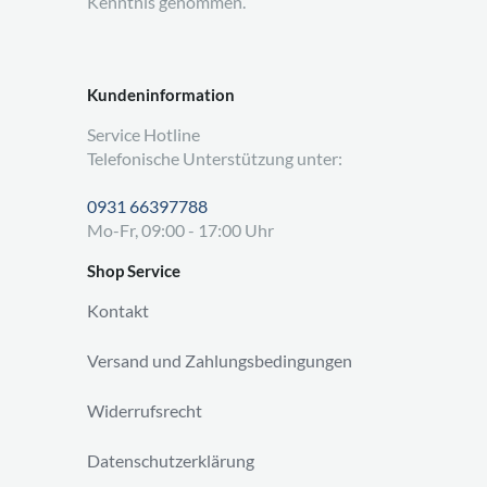
Kenntnis genommen.
Kundeninformation
Service Hotline
Telefonische Unterstützung unter:
0931 66397788
Mo-Fr, 09:00 - 17:00 Uhr
Shop Service
Kontakt
Versand und Zahlungsbedingungen
Widerrufsrecht
Datenschutzerklärung