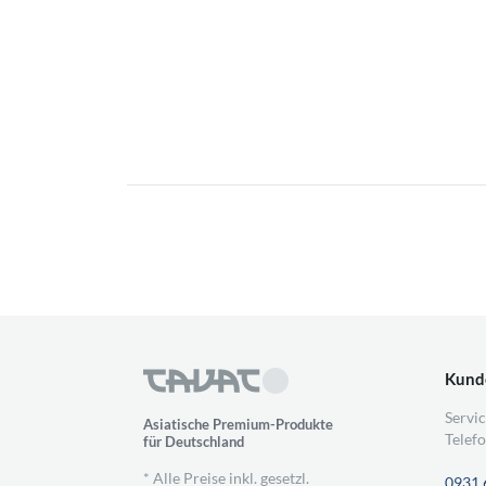
Kund
Servic
Asiatische Premium-Produkte
Telefo
für Deutschland
* Alle Preise inkl. gesetzl.
0931 