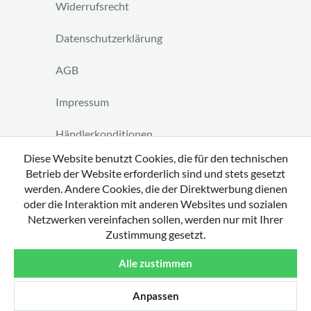
Widerrufsrecht
Datenschutzerklärung
AGB
Impressum
Händlerkonditionen
Diese Website benutzt Cookies, die für den technischen
Vertrag widerrufen
Betrieb der Website erforderlich sind und stets gesetzt
werden. Andere Cookies, die der Direktwerbung dienen
oder die Interaktion mit anderen Websites und sozialen
Netzwerken vereinfachen sollen, werden nur mit Ihrer
Zustimmung gesetzt.