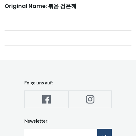
Original Name: 볶음 검은깨
Folge uns auf:
Newsletter: