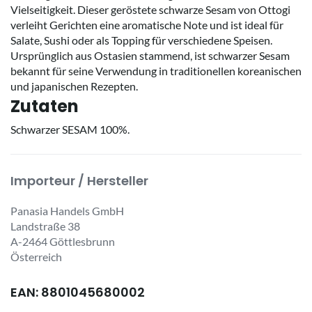
Vielseitigkeit. Dieser geröstete schwarze Sesam von Ottogi
verleiht Gerichten eine aromatische Note und ist ideal für
Salate, Sushi oder als Topping für verschiedene Speisen.
Ursprünglich aus Ostasien stammend, ist schwarzer Sesam
bekannt für seine Verwendung in traditionellen koreanischen
und japanischen Rezepten.
Zutaten
Schwarzer SESAM 100%.
Importeur / Hersteller
Panasia Handels GmbH
Landstraße 38
A-2464 Göttlesbrunn
Österreich
EAN: 8801045680002