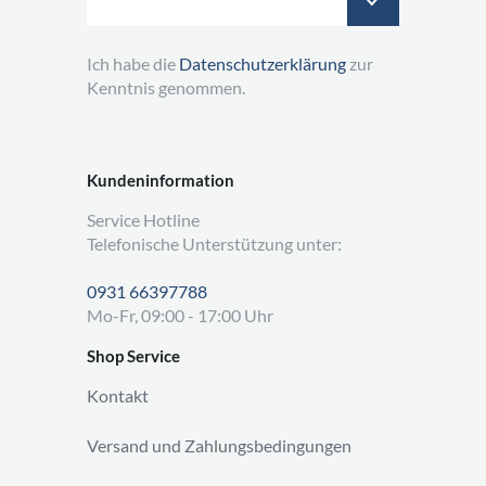
Ich habe die
Datenschutzerklärung
zur
Kenntnis genommen.
Kundeninformation
Service Hotline
Telefonische Unterstützung unter:
0931 66397788
Mo-Fr, 09:00 - 17:00 Uhr
Shop Service
Kontakt
Versand und Zahlungsbedingungen