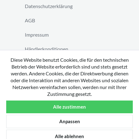
Datenschutzerklärung
AGB
Impressum
Händlerkonditionen
Diese Website benutzt Cookies, die für den technischen
Vertrag widerrufen
Betrieb der Website erforderlich sind und stets gesetzt
werden. Andere Cookies, die der Direktwerbung dienen
oder die Interaktion mit anderen Websites und sozialen
Netzwerken vereinfachen sollen, werden nur mit Ihrer
Zustimmung gesetzt.
Copyright 2026 by tavato GmbH