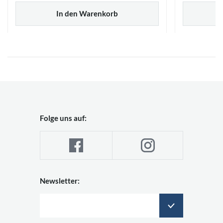
In den Warenkorb
Folge uns auf:
Newsletter: