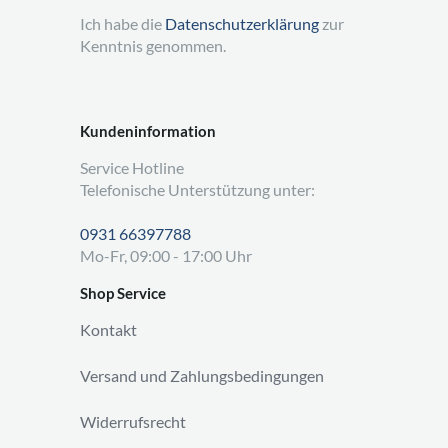
Ich habe die
Datenschutzerklärung
zur
Kenntnis genommen.
Kundeninformation
Service Hotline
Telefonische Unterstützung unter:
0931 66397788
Mo-Fr, 09:00 - 17:00 Uhr
Shop Service
Kontakt
Versand und Zahlungsbedingungen
Widerrufsrecht