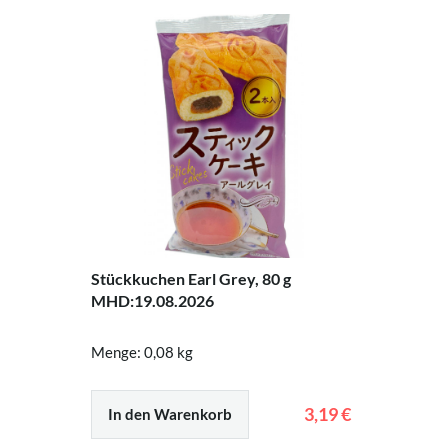
Stückkuchen Earl Grey, 80 g
MHD:19.08.2026
Menge: 0,08 kg
3,19 €
In den Warenkorb