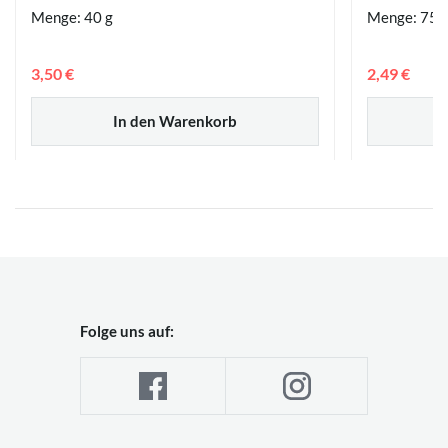
Menge: 40 g
Menge: 75 
3,50 €
2,49 €
In den Warenkorb
Folge uns auf: