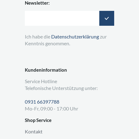
Newsletter:
Ich habe die
Datenschutzerklärung
zur
Kenntnis genommen.
Kundeninformation
Service Hotline
Telefonische Unterstützung unter:
0931 66397788
Mo-Fr, 09:00 - 17:00 Uhr
Shop Service
Kontakt