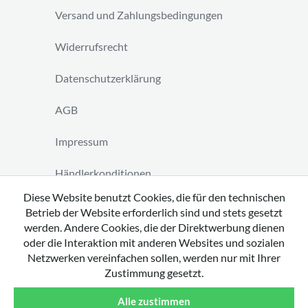
Versand und Zahlungsbedingungen
Widerrufsrecht
Datenschutzerklärung
AGB
Impressum
Händlerkonditionen
Diese Website benutzt Cookies, die für den technischen
Vertrag widerrufen
Betrieb der Website erforderlich sind und stets gesetzt
werden. Andere Cookies, die der Direktwerbung dienen
oder die Interaktion mit anderen Websites und sozialen
Netzwerken vereinfachen sollen, werden nur mit Ihrer
Zustimmung gesetzt.