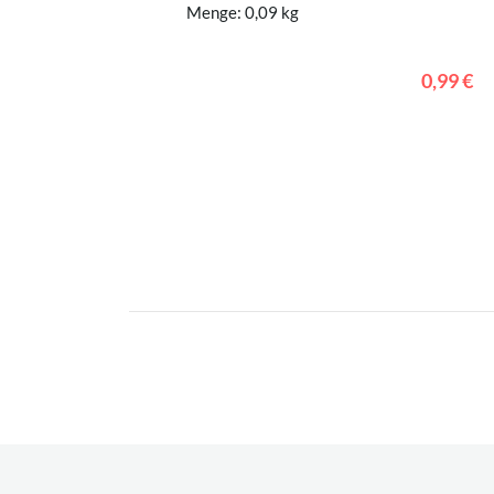
Menge: 0,09 kg
0,99 €