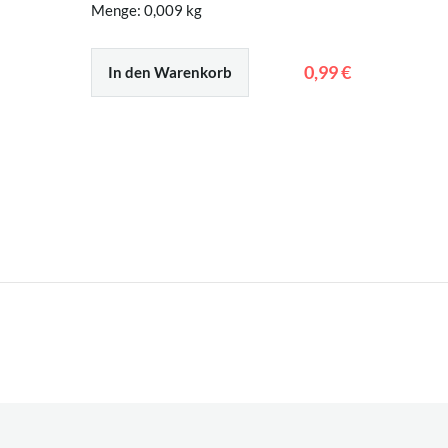
Menge: 0,009 kg
0,99 €
In den Warenkorb