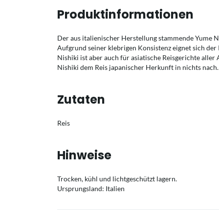
Produktinformationen
Der aus italienischer Herstellung stammende Yume Nis
Aufgrund seiner klebrigen Konsistenz eignet sich de
Nishiki ist aber auch für asiatische Reisgerichte aller
Nishiki dem Reis japanischer Herkunft in nichts nach.
Zutaten
Reis
Hinweise
Trocken, kühl und lichtgeschützt lagern.
Ursprungsland: Italien