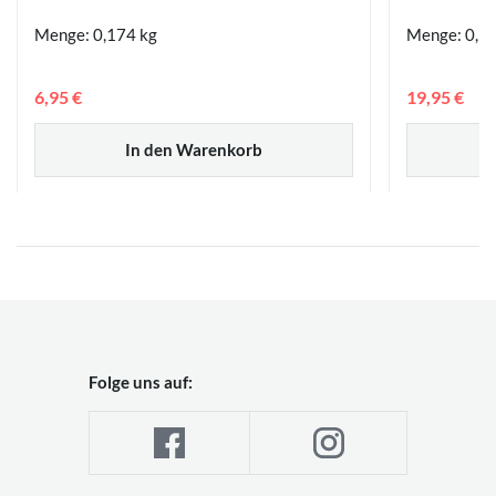
Menge: 0,174 kg
Menge: 0,5 
6,95 €
19,95 €
In den Warenkorb
Folge uns auf: