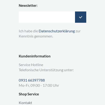
Newsletter:
Ich habe die
Datenschutzerklärung
zur
Kenntnis genommen.
Kundeninformation
Service Hotline
Telefonische Unterstützung unter:
0931 66397788
Mo-Fr, 09:00 - 17:00 Uhr
Shop Service
Kontakt