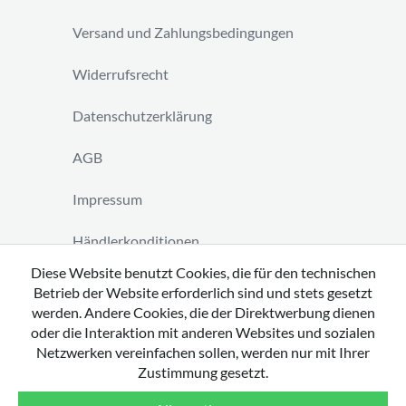
Versand und Zahlungsbedingungen
Widerrufsrecht
Datenschutzerklärung
AGB
Impressum
Händlerkonditionen
Diese Website benutzt Cookies, die für den technischen
Vertrag widerrufen
Betrieb der Website erforderlich sind und stets gesetzt
werden. Andere Cookies, die der Direktwerbung dienen
oder die Interaktion mit anderen Websites und sozialen
Netzwerken vereinfachen sollen, werden nur mit Ihrer
Zustimmung gesetzt.