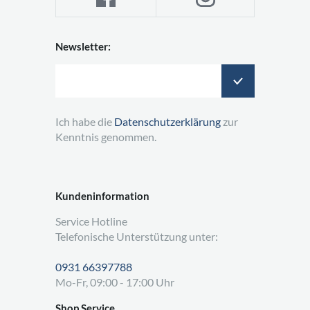
Newsletter:
Ich habe die
Datenschutzerklärung
zur
Kenntnis genommen.
Kundeninformation
Service Hotline
Telefonische Unterstützung unter:
0931 66397788
Mo-Fr, 09:00 - 17:00 Uhr
Shop Service