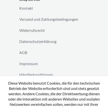
Kontakt
Versand und Zahlungsbedingungen
Widerrufsrecht
Datenschutzerklärung
AGB
Impressum
Händlerkonditionen
Diese Website benutzt Cookies, die für den technischen
Vertrag widerrufen
Betrieb der Website erforderlich sind und stets gesetzt
werden. Andere Cookies, die der Direktwerbung dienen
oder die Interaktion mit anderen Websites und sozialen
Netzwerken vereinfachen sollen, werden nur mit Ihrer