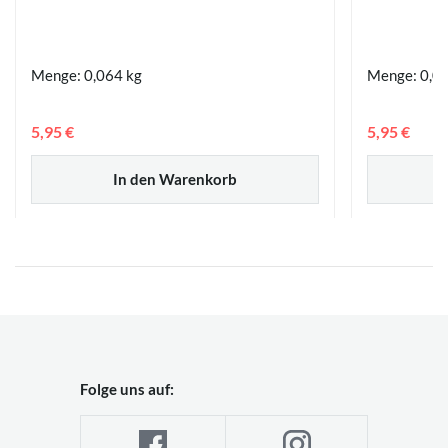
Menge: 0,064 kg
Menge: 0,0
5,95 €
5,95 €
In den Warenkorb
Folge uns auf: