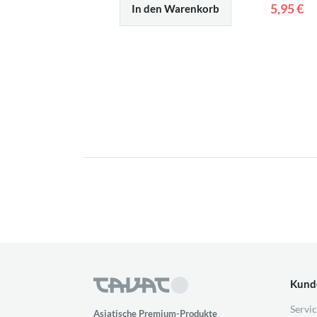
5,95 €
In den Warenkorb
Kund
Servic
Asiatische Premium-Produkte