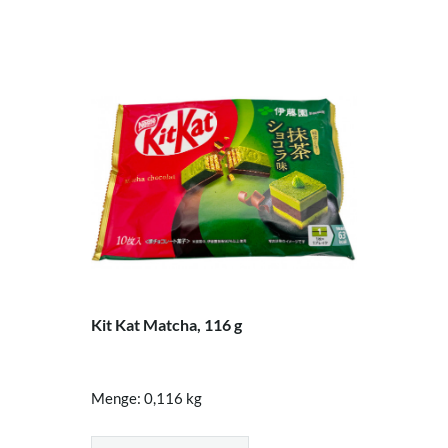
Kit Kat Matcha, 116 g
Menge: 0,116 kg