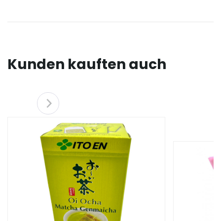
Kunden kauften auch