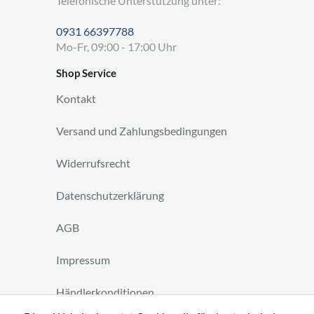
Telefonische Unterstützung unter:
0931 66397788
Mo-Fr, 09:00 - 17:00 Uhr
Shop Service
Kontakt
Versand und Zahlungsbedingungen
Widerrufsrecht
Datenschutzerklärung
AGB
Impressum
Händlerkonditionen