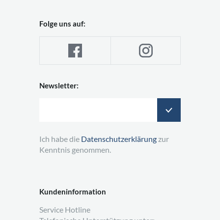
Folge uns auf:
Newsletter:
Ich habe die
Datenschutzerklärung
zur
Kenntnis genommen.
Kundeninformation
Service Hotline