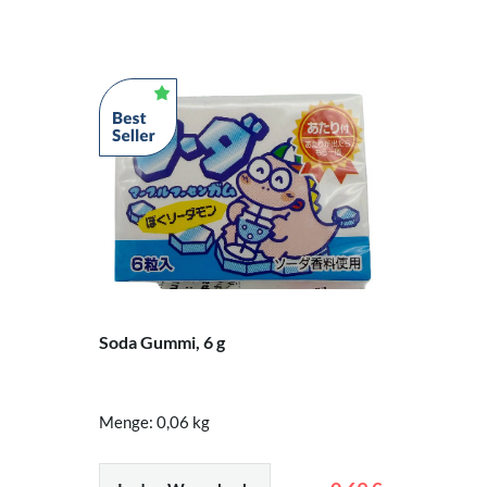
Soda Gummi, 6 g
Menge: 0,06 kg