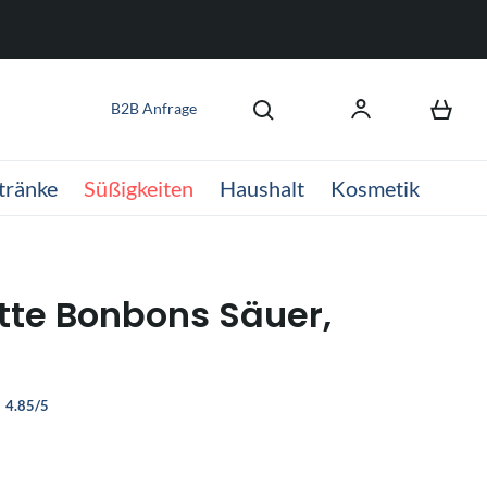
B2B Anfrage
tränke
Süßigkeiten
Haushalt
Kosmetik
tte Bonbons Säuer,
4.85/5