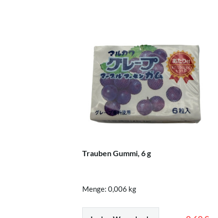
Trauben Gummi, 6 g
Menge: 0,006 kg