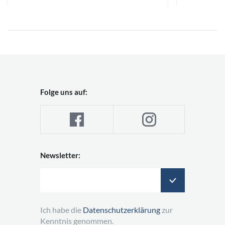
Folge uns auf:
Newsletter:
Ich habe die
Datenschutzerklärung
zur
Kenntnis genommen.