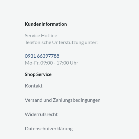
Kundeninformation
Service Hotline
Telefonische Unterstützung unter:
0931 66397788
Mo-Fr, 09:00 - 17:00 Uhr
Shop Service
Kontakt
Versand und Zahlungsbedingungen
Widerrufsrecht
Datenschutzerklärung