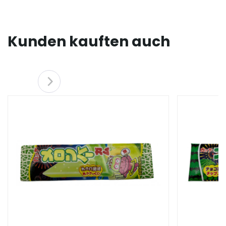
Kunden kauften auch