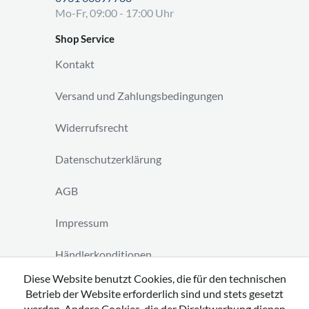
Mo-Fr, 09:00 - 17:00 Uhr
Shop Service
Kontakt
Versand und Zahlungsbedingungen
Widerrufsrecht
Datenschutzerklärung
AGB
Impressum
Händlerkonditionen
Diese Website benutzt Cookies, die für den technischen
Vertrag widerrufen
Betrieb der Website erforderlich sind und stets gesetzt
werden. Andere Cookies, die der Direktwerbung dienen