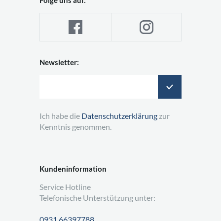
Newsletter:
Ich habe die
Datenschutzerklärung
zur
Kenntnis genommen.
Kundeninformation
Service Hotline
Telefonische Unterstützung unter:
0931 66397788