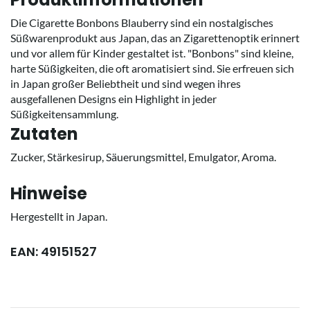
Die Cigarette Bonbons Blauberry sind ein nostalgisches
Süßwarenprodukt aus Japan, das an Zigarettenoptik erinnert
und vor allem für Kinder gestaltet ist. "Bonbons" sind kleine,
harte Süßigkeiten, die oft aromatisiert sind. Sie erfreuen sich
in Japan großer Beliebtheit und sind wegen ihres
ausgefallenen Designs ein Highlight in jeder
Süßigkeitensammlung.
Zutaten
Zucker, Stärkesirup, Säuerungsmittel, Emulgator, Aroma.
Hinweise
Hergestellt in Japan.
EAN: 49151527