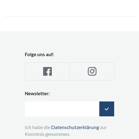
Folge uns auf:
Newsletter:
Ich habe die
Datenschutzerklärung
zur
Kenntnis genommen.