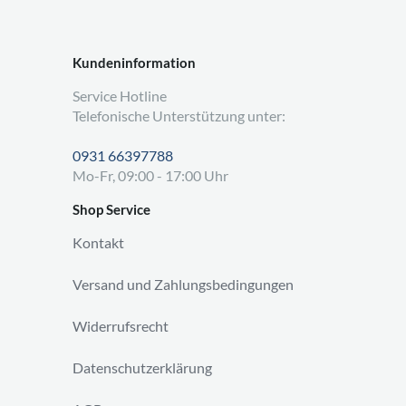
Kundeninformation
Service Hotline
Telefonische Unterstützung unter:
0931 66397788
Mo-Fr, 09:00 - 17:00 Uhr
Shop Service
Kontakt
Versand und Zahlungsbedingungen
Widerrufsrecht
Datenschutzerklärung