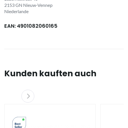
2153 GN Nieuw-Vennep
Niederlande
EAN: 4901082060165
Kunden kauften auch