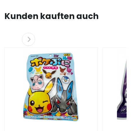
Kunden kauften auch