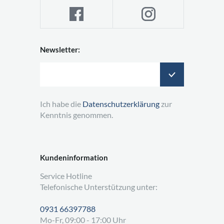
Newsletter:
Ich habe die
Datenschutzerklärung
zur
Kenntnis genommen.
Kundeninformation
Service Hotline
Telefonische Unterstützung unter:
0931 66397788
Mo-Fr, 09:00 - 17:00 Uhr