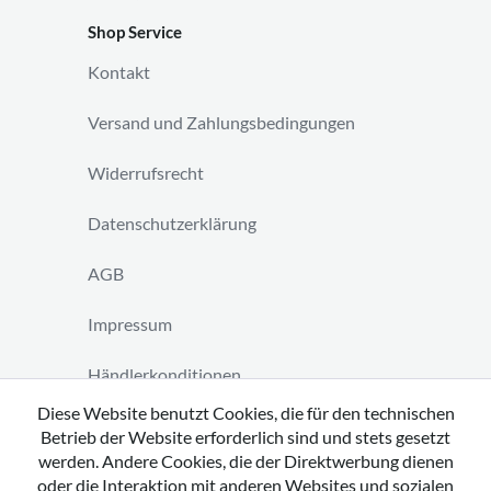
Shop Service
Kontakt
Versand und Zahlungsbedingungen
Widerrufsrecht
Datenschutzerklärung
AGB
Impressum
Händlerkonditionen
Diese Website benutzt Cookies, die für den technischen
Vertrag widerrufen
Betrieb der Website erforderlich sind und stets gesetzt
werden. Andere Cookies, die der Direktwerbung dienen
oder die Interaktion mit anderen Websites und sozialen