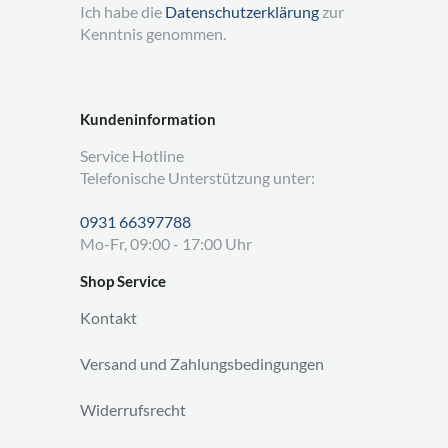
Ich habe die
Datenschutzerklärung
zur
Kenntnis genommen.
Kundeninformation
Service Hotline
Telefonische Unterstützung unter:
0931 66397788
Mo-Fr, 09:00 - 17:00 Uhr
Shop Service
Kontakt
Versand und Zahlungsbedingungen
Widerrufsrecht