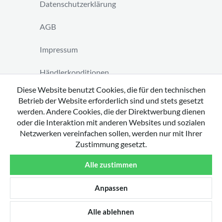
Datenschutzerklärung
AGB
Impressum
Händlerkonditionen
Diese Website benutzt Cookies, die für den technischen
Vertrag widerrufen
Betrieb der Website erforderlich sind und stets gesetzt
werden. Andere Cookies, die der Direktwerbung dienen
oder die Interaktion mit anderen Websites und sozialen
Netzwerken vereinfachen sollen, werden nur mit Ihrer
Zustimmung gesetzt.
Copyright 2026 by tavato GmbH