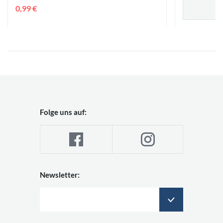
0,99 €
Folge uns auf:
Newsletter: