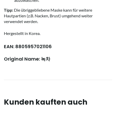
abzuwaschen.
Tipp:
Die übriggebliebene Maske kann für weitere
Hautpartien (z.B. Nacken, Brust) umgehend weiter
verwendet werden.
Hergestellt in Korea.
EAN: 8805957021106
Original Name: 녹차
Kunden kauften auch