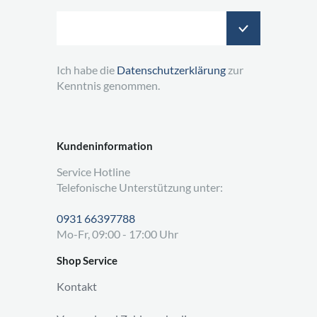
Ich habe die
Datenschutzerklärung
zur
Kenntnis genommen.
Kundeninformation
Service Hotline
Telefonische Unterstützung unter:
0931 66397788
Mo-Fr, 09:00 - 17:00 Uhr
Shop Service
Kontakt