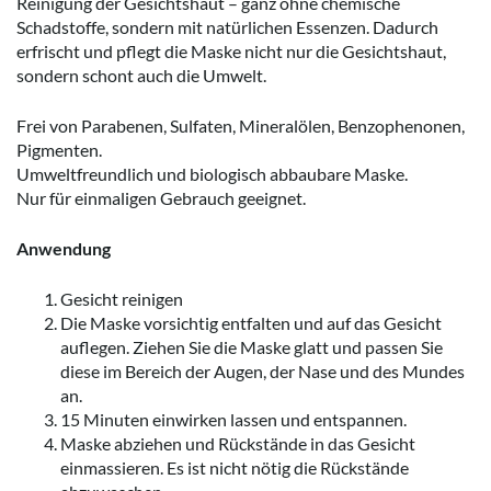
Reinigung der Gesichtshaut – ganz ohne chemische
Schadstoffe, sondern mit natürlichen Essenzen. Dadurch
erfrischt und pflegt die Maske nicht nur die Gesichtshaut,
sondern schont auch die Umwelt.
Frei von Parabenen, Sulfaten, Mineralölen, Benzophenonen,
Pigmenten.
Umweltfreundlich und biologisch abbaubare Maske.
Nur für einmaligen Gebrauch geeignet.
Anwendung
Gesicht reinigen
Die Maske vorsichtig entfalten und auf das Gesicht
auflegen. Ziehen Sie die Maske glatt und passen Sie
diese im Bereich der Augen, der Nase und des Mundes
an.
15 Minuten einwirken lassen und entspannen.
Maske abziehen und Rückstände in das Gesicht
einmassieren. Es ist nicht nötig die Rückstände