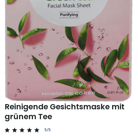
Reinigende Gesichtsmaske mit
grünem Tee
5/5