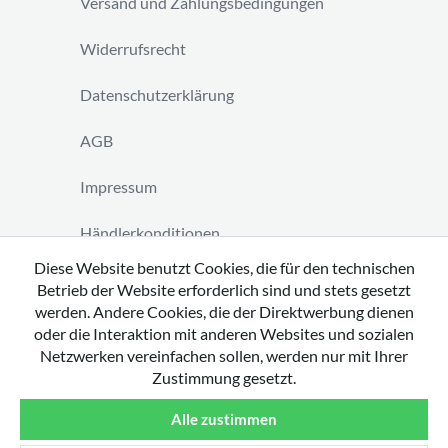
Versand und Zahlungsbedingungen
Widerrufsrecht
Datenschutzerklärung
AGB
Impressum
Händlerkonditionen
Diese Website benutzt Cookies, die für den technischen
Vertrag widerrufen
Betrieb der Website erforderlich sind und stets gesetzt
werden. Andere Cookies, die der Direktwerbung dienen
oder die Interaktion mit anderen Websites und sozialen
Netzwerken vereinfachen sollen, werden nur mit Ihrer
Zustimmung gesetzt.