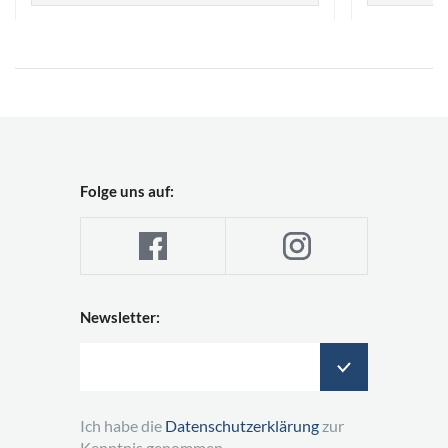
Folge uns auf:
Newsletter:
Ich habe die
Datenschutzerklärung
zur
Kenntnis genommen.