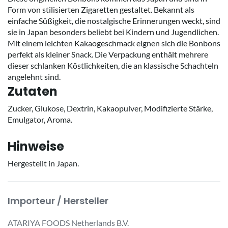
Form von stilisierten Zigaretten gestaltet. Bekannt als
einfache Süßigkeit, die nostalgische Erinnerungen weckt, sind
sie in Japan besonders beliebt bei Kindern und Jugendlichen.
Mit einem leichten Kakaogeschmack eignen sich die Bonbons
perfekt als kleiner Snack. Die Verpackung enthält mehrere
dieser schlanken Köstlichkeiten, die an klassische Schachteln
angelehnt sind.
Zutaten
Zucker, Glukose, Dextrin, Kakaopulver, Modifizierte Stärke,
Emulgator, Aroma.
Hinweise
Hergestellt in Japan.
Importeur / Hersteller
ATARIYA FOODS Netherlands B.V.