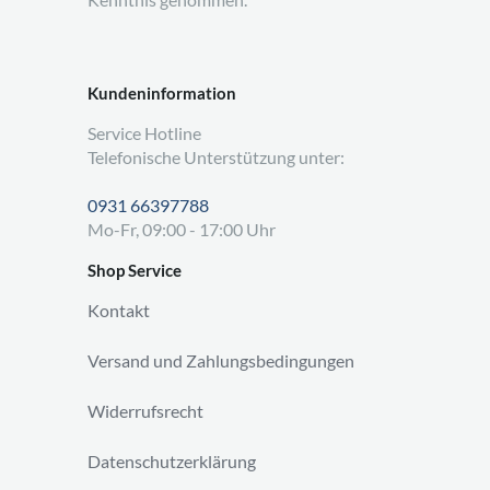
Kundeninformation
Service Hotline
Telefonische Unterstützung unter:
0931 66397788
Mo-Fr, 09:00 - 17:00 Uhr
Shop Service
Kontakt
Versand und Zahlungsbedingungen
Widerrufsrecht
Datenschutzerklärung