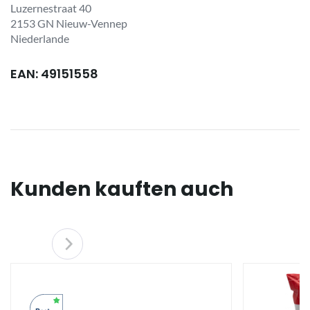
Luzernestraat 40
2153 GN Nieuw-Vennep
Niederlande
EAN: 49151558
Kunden kauften auch