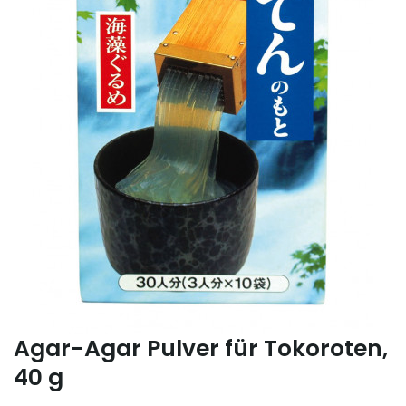
Agar-Agar Pulver für Tokoroten,
40 g