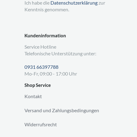
Ich habe die
Datenschutzerklärung
zur
Kenntnis genommen.
Kundeninformation
Service Hotline
Telefonische Unterstützung unter:
0931 66397788
Mo-Fr, 09:00 - 17:00 Uhr
Shop Service
Kontakt
Versand und Zahlungsbedingungen
Widerrufsrecht