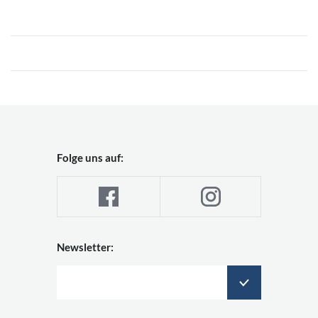
Folge uns auf:
Newsletter: