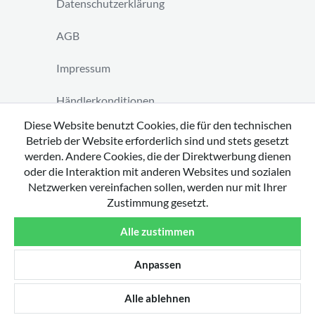
Datenschutzerklärung
AGB
Impressum
Händlerkonditionen
Diese Website benutzt Cookies, die für den technischen
Vertrag widerrufen
Betrieb der Website erforderlich sind und stets gesetzt
werden. Andere Cookies, die der Direktwerbung dienen
oder die Interaktion mit anderen Websites und sozialen
Netzwerken vereinfachen sollen, werden nur mit Ihrer
Zustimmung gesetzt.
Copyright 2026 by tavato GmbH