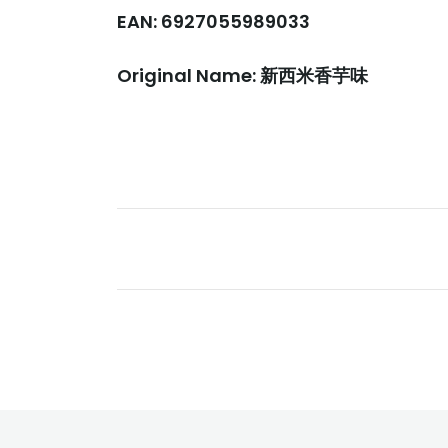
EAN: 6927055989033
Original Name: 新西米香芋味