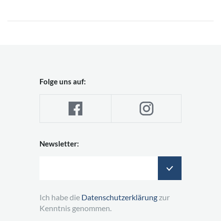
Folge uns auf:
Newsletter:
Ich habe die
Datenschutzerklärung
zur
Kenntnis genommen.