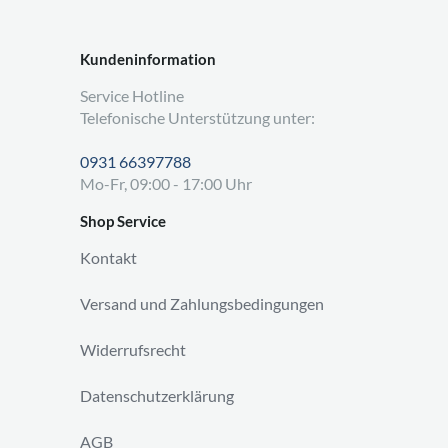
Kundeninformation
Service Hotline
Telefonische Unterstützung unter:
0931 66397788
Mo-Fr, 09:00 - 17:00 Uhr
Shop Service
Kontakt
Versand und Zahlungsbedingungen
Widerrufsrecht
Datenschutzerklärung
AGB