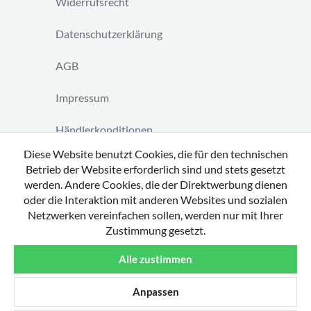
Widerrufsrecht
Datenschutzerklärung
AGB
Impressum
Händlerkonditionen
Diese Website benutzt Cookies, die für den technischen
Vertrag widerrufen
Betrieb der Website erforderlich sind und stets gesetzt
werden. Andere Cookies, die der Direktwerbung dienen
oder die Interaktion mit anderen Websites und sozialen
Netzwerken vereinfachen sollen, werden nur mit Ihrer
Zustimmung gesetzt.