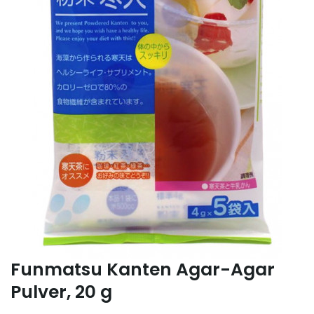
Funmatsu Kanten Agar-Agar
Pulver, 20 g