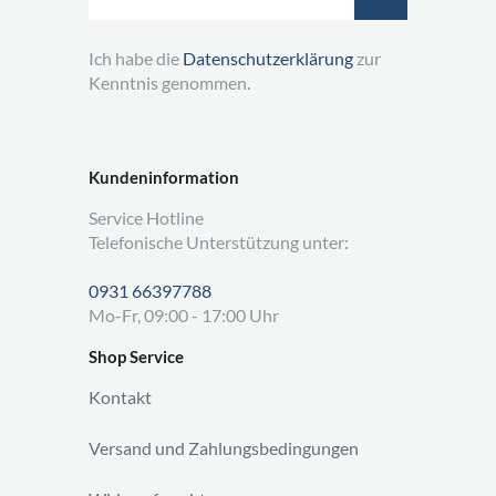
Ich habe die
Datenschutzerklärung
zur
Kenntnis genommen.
Kundeninformation
Service Hotline
Telefonische Unterstützung unter:
0931 66397788
Mo-Fr, 09:00 - 17:00 Uhr
Shop Service
Kontakt
Versand und Zahlungsbedingungen