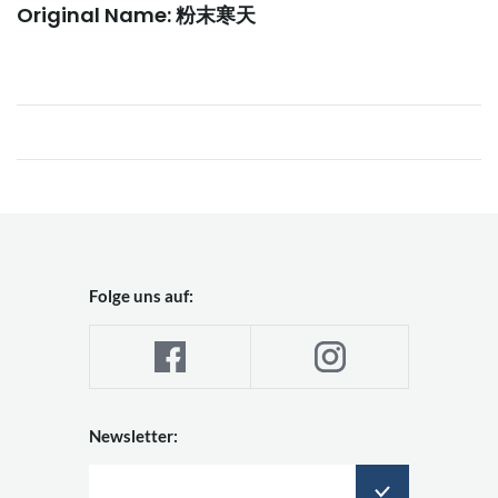
Original Name: 粉末寒天
Folge uns auf:
Newsletter: