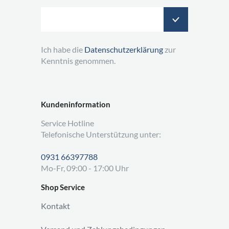
Ich habe die
Datenschutzerklärung
zur
Kenntnis genommen.
Kundeninformation
Service Hotline
Telefonische Unterstützung unter:
0931 66397788
Mo-Fr, 09:00 - 17:00 Uhr
Shop Service
Kontakt