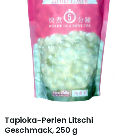
Tapioka-Perlen Litschi
Geschmack, 250 g