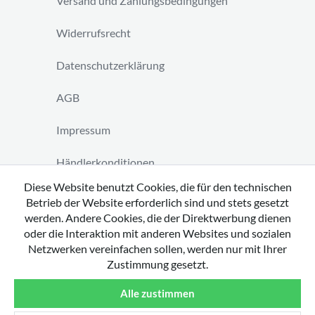
Versand und Zahlungsbedingungen
Widerrufsrecht
Datenschutzerklärung
AGB
Impressum
Händlerkonditionen
Diese Website benutzt Cookies, die für den technischen
Vertrag widerrufen
Betrieb der Website erforderlich sind und stets gesetzt
werden. Andere Cookies, die der Direktwerbung dienen
oder die Interaktion mit anderen Websites und sozialen
Netzwerken vereinfachen sollen, werden nur mit Ihrer
Zustimmung gesetzt.