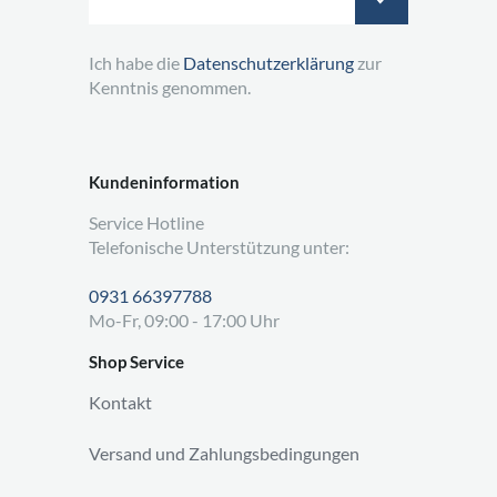
Ich habe die
Datenschutzerklärung
zur
Kenntnis genommen.
Kundeninformation
Service Hotline
Telefonische Unterstützung unter:
0931 66397788
Mo-Fr, 09:00 - 17:00 Uhr
Shop Service
Kontakt
Versand und Zahlungsbedingungen