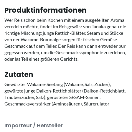
Produktinformationen
Wer Reis schon beim Kochen mit einem ausgefeilten Aroma
veredeln möchte, findet im Reisgewürz von Tanaka genau die
richtige Mischung: junge Rettich-Blätter, Sesam und Stücke
von der Wakame-Braunalge sorgen für frischen Gemüse-
Geschmack auf dem Teller. Der Reis kann dann entweder pur
gegessen werden, um die Geschmackssymphonie zu erleben,
oder las Teil eines größeren Gerichts.
Zutaten
Gewürzter Wakame-Seetang (Wakame, Salz, Zucker),
gewürzte junge Daikon-Rettichblätter (Daikon-Rettichblatt,
Traubenzucker, Salz), gerösteter SESAM-Samen,
Geschmacksverstärker (Aminosäuren), Säurerulator
Importeur / Hersteller