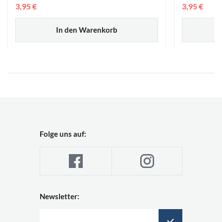
3,95 €
3,95 €
In den Warenkorb
Folge uns auf:
Newsletter: