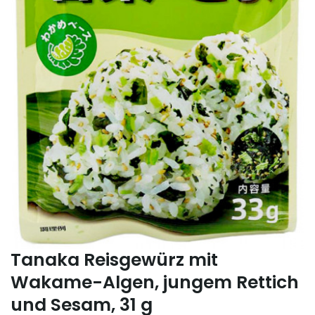
Tanaka Reisgewürz mit
Wakame-Algen, jungem Rettich
und Sesam, 31 g