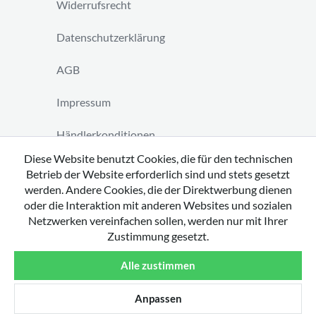
Widerrufsrecht
Datenschutzerklärung
AGB
Impressum
Händlerkonditionen
Diese Website benutzt Cookies, die für den technischen
Vertrag widerrufen
Betrieb der Website erforderlich sind und stets gesetzt
werden. Andere Cookies, die der Direktwerbung dienen
oder die Interaktion mit anderen Websites und sozialen
Netzwerken vereinfachen sollen, werden nur mit Ihrer
Zustimmung gesetzt.