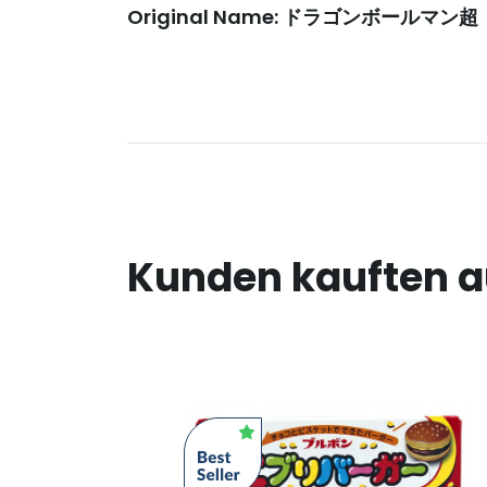
Original Name: ドラゴンボールマン超
Kunden kauften 