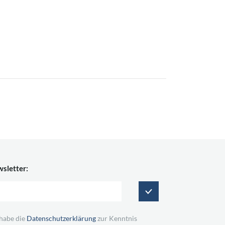
sletter:
 habe die
Datenschutzerklärung
zur Kenntnis