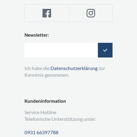
Newsletter:
Ich habe die
Datenschutzerklärung
zur
Kenntnis genommen.
Kundeninformation
Service Hotline
Telefonische Unterstützung unter:
0931 66397788