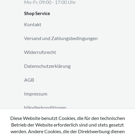
Mo-Fr, 09:00 - 17:00 Uhr
Shop Service
Kontakt
Versand und Zahlungsbedingungen
Widerrufsrecht
Datenschutzerklärung
AGB
Impressum
Händlerkonditionen
Diese Website benutzt Cookies, die für den technischen
Vertrag widerrufen
Betrieb der Website erforderlich sind und stets gesetzt
werden. Andere Cookies, die der Direktwerbung dienen