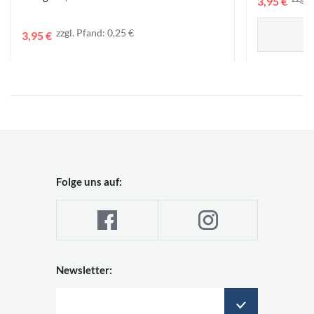
3,95 €
zzgl. Pfand: 0,25 €
3,95 €
Folge uns auf:
Newsletter: