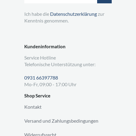
Ich habe die
Datenschutzerklärung
zur
Kenntnis genommen.
Kundeninformation
Service Hotline
Telefonische Unterstützung unter:
0931 66397788
Mo-Fr, 09:00 - 17:00 Uhr
Shop Service
Kontakt
Versand und Zahlungsbedingungen
Widerrufsrecht