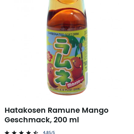
Hatakosen Ramune Mango
Geschmack, 200 ml
4.85/5