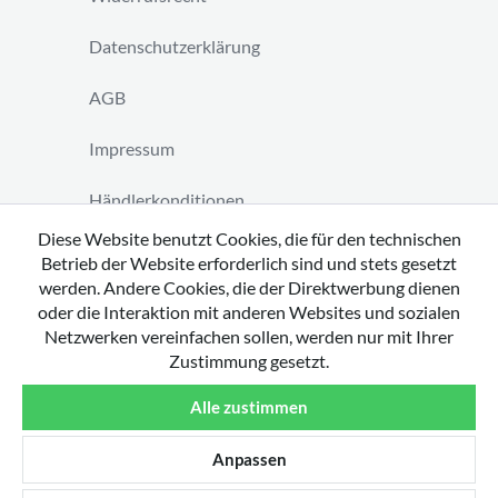
Datenschutzerklärung
AGB
Impressum
Händlerkonditionen
Diese Website benutzt Cookies, die für den technischen
Vertrag widerrufen
Betrieb der Website erforderlich sind und stets gesetzt
werden. Andere Cookies, die der Direktwerbung dienen
oder die Interaktion mit anderen Websites und sozialen
Netzwerken vereinfachen sollen, werden nur mit Ihrer
Zustimmung gesetzt.