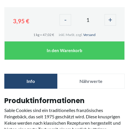
-
+
3,95 €
1 kg = 47,02 €
inkl. MwSt. zzgl.
Versand
In den Warenkorb
Info
Nährwerte
Produktinformationen
Sable Cookies sind ein traditionelles französisches
Feingebäck, das seit 1975 geschätzt wird. Diese knusprigen
Kekse werden nach klassischen Rezepturen hergestellt und