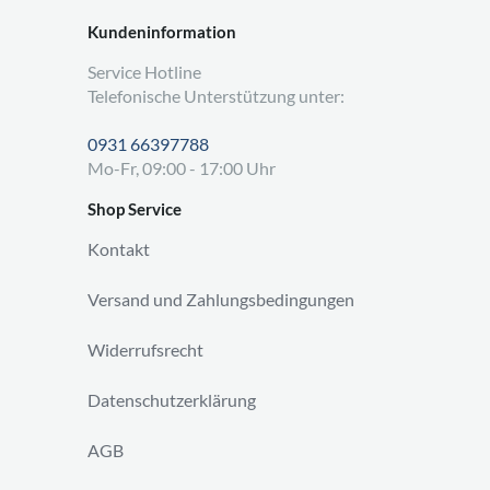
Kundeninformation
Service Hotline
Telefonische Unterstützung unter:
0931 66397788
Mo-Fr, 09:00 - 17:00 Uhr
Shop Service
Kontakt
Versand und Zahlungsbedingungen
Widerrufsrecht
Datenschutzerklärung
AGB