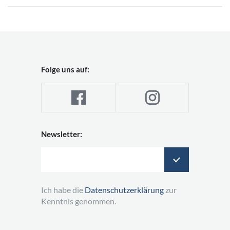
Folge uns auf:
Newsletter:
Ich habe die
Datenschutzerklärung
zur
Kenntnis genommen.