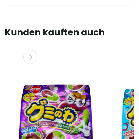
Kunden kauften auch