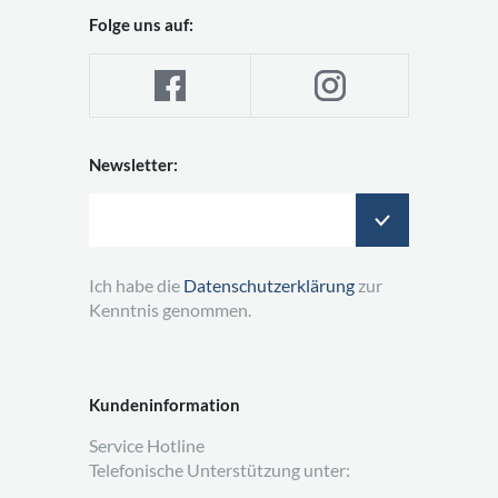
Folge uns auf:
Newsletter:
Ich habe die
Datenschutzerklärung
zur
Kenntnis genommen.
Kundeninformation
Service Hotline
Telefonische Unterstützung unter: