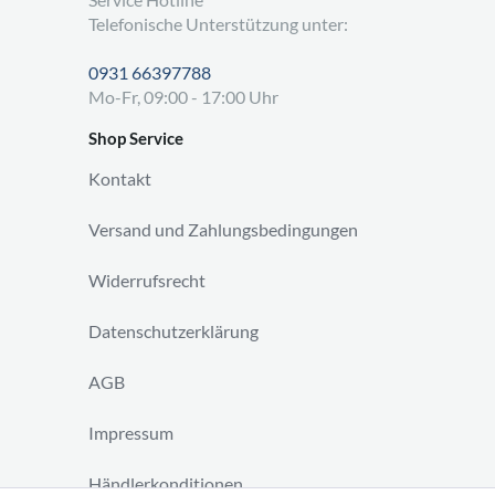
Telefonische Unterstützung unter:
0931 66397788
Mo-Fr, 09:00 - 17:00 Uhr
Shop Service
Kontakt
Versand und Zahlungsbedingungen
Widerrufsrecht
Datenschutzerklärung
AGB
Impressum
Händlerkonditionen