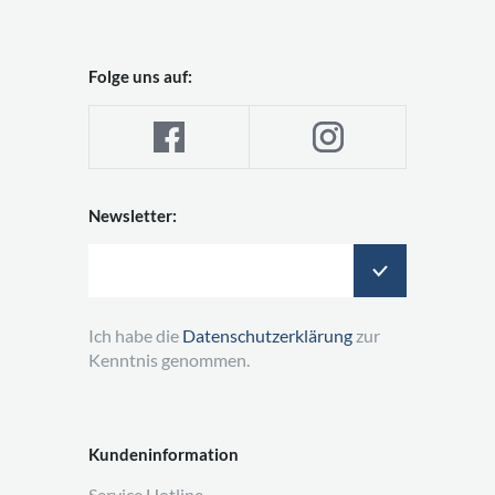
Folge uns auf:
Newsletter:
Ich habe die
Datenschutzerklärung
zur
Kenntnis genommen.
Kundeninformation
Service Hotline