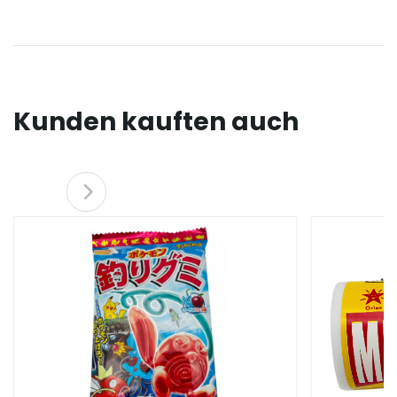
Kunden kauften auch