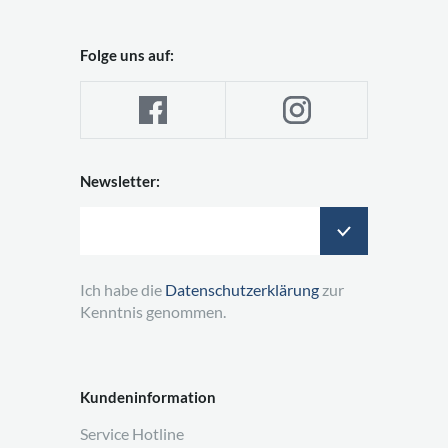
Folge uns auf:
Newsletter:
Ich habe die
Datenschutzerklärung
zur
Kenntnis genommen.
Kundeninformation
Service Hotline