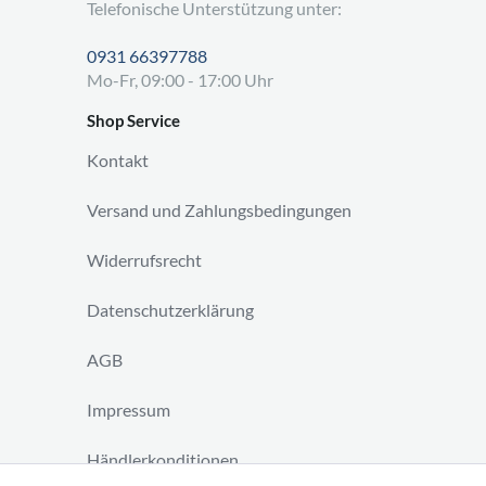
Telefonische Unterstützung unter:
0931 66397788
Mo-Fr, 09:00 - 17:00 Uhr
Shop Service
Kontakt
Versand und Zahlungsbedingungen
Widerrufsrecht
Datenschutzerklärung
AGB
Impressum
Händlerkonditionen