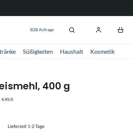
B2B Anfrage
tränke
Süßigkeiten
Haushalt
Kosmetik
eismehl, 400 g
4.95/5
Lieferzeit 1-2 Tage