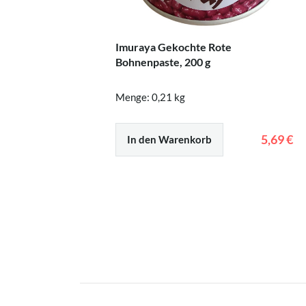
Imuraya Gekochte Rote
Bohnenpaste, 200 g
Menge: 0,21 kg
5,69 €
In den Warenkorb