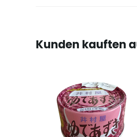
Kunden kauften 