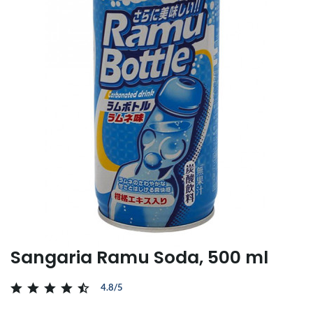
Sangaria Ramu Soda, 500 ml
4.8/5