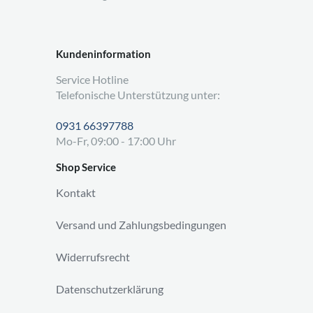
Kundeninformation
Service Hotline
Telefonische Unterstützung unter:
0931 66397788
Mo-Fr, 09:00 - 17:00 Uhr
Shop Service
Kontakt
Versand und Zahlungsbedingungen
Widerrufsrecht
Datenschutzerklärung