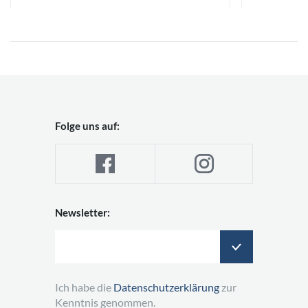
Folge uns auf:
Newsletter:
Ich habe die
Datenschutzerklärung
zur
Kenntnis genommen.