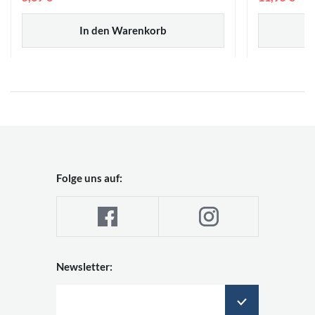
In den Warenkorb
Folge uns auf:
Newsletter: