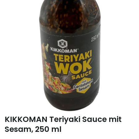
KIKKOMAN Teriyaki Sauce mit
Sesam, 250 ml