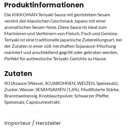
Produktinformationen
Die KIKKOMAN Teriyaki Sauce mit geröstetem Sesam
vereint den klassischen Geschmack Japans mit einer
aromatischen Sesam-Note. Diese Sauce ist ideal zum
Marinieren und Verfeinern von Fleisch, Fisch und Gemüse.
Teriyaki ist eine traditionelle japanische Zubereitungsart, bei
der Zutaten in einer süß-herzhaften Sojasauce-Mischung
mariniert und anschließend gegrillt oder gebraten werden.
Perfekt für authentische Teriyaki-Gerichte zu Hause.
Zutaten
SOJAsauce (Wasser, SOJABOHNEN, WEIZEN, Speisesalz),
Zucker, Wasser, SESAMSAMEN (1,6%), Modifizierte Stärke,
Branntweinessig, Knoblauchpulver, Schwarzer Pfeffer,
Speisesalz, Capsicumextrakt.
Importeur / Hersteller