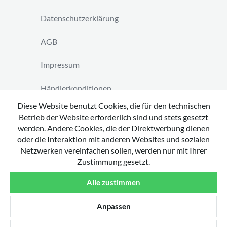
Datenschutzerklärung
AGB
Impressum
Händlerkonditionen
Diese Website benutzt Cookies, die für den technischen
Vertrag widerrufen
Betrieb der Website erforderlich sind und stets gesetzt
werden. Andere Cookies, die der Direktwerbung dienen
oder die Interaktion mit anderen Websites und sozialen
Netzwerken vereinfachen sollen, werden nur mit Ihrer
Zustimmung gesetzt.