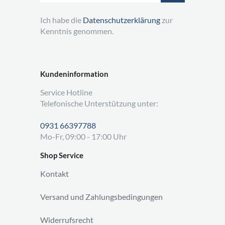
Ich habe die
Datenschutzerklärung
zur
Kenntnis genommen.
Kundeninformation
Service Hotline
Telefonische Unterstützung unter:
0931 66397788
Mo-Fr, 09:00 - 17:00 Uhr
Shop Service
Kontakt
Versand und Zahlungsbedingungen
Widerrufsrecht