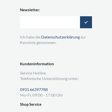
Newsletter:
Ich habe die
Datenschutzerklärung
zur
Kenntnis genommen.
Kundeninformation
Service Hotline
Telefonische Unterstützung unter:
0931 66397788
Mo-Fr, 09:00 - 17:00 Uhr
Shop Service