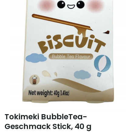
Tokimeki BubbleTea-
Geschmack Stick, 40 g