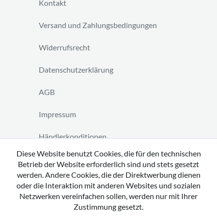
Kontakt
Versand und Zahlungsbedingungen
Widerrufsrecht
Datenschutzerklärung
AGB
Impressum
Händlerkonditionen
Diese Website benutzt Cookies, die für den technischen
Vertrag widerrufen
Betrieb der Website erforderlich sind und stets gesetzt
werden. Andere Cookies, die der Direktwerbung dienen
oder die Interaktion mit anderen Websites und sozialen
Netzwerken vereinfachen sollen, werden nur mit Ihrer
Zustimmung gesetzt.