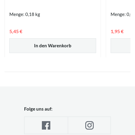
Menge: 0,18 kg
Menge: 0,04
5,45 €
1,95 €
In den Warenkorb
Folge uns auf: