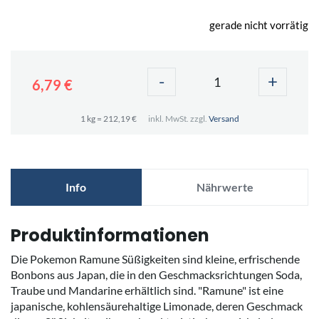
gerade nicht vorrätig
-
+
6,79 €
1 kg = 212,19 €
inkl. MwSt. zzgl.
Versand
Info
Nährwerte
Produktinformationen
Die Pokemon Ramune Süßigkeiten sind kleine, erfrischende
Bonbons aus Japan, die in den Geschmacksrichtungen Soda,
Traube und Mandarine erhältlich sind. "Ramune" ist eine
japanische, kohlensäurehaltige Limonade, deren Geschmack