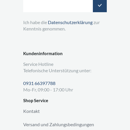
Ich habe die
Datenschutzerklärung
zur
Kenntnis genommen.
Kundeninformation
Service Hotline
Telefonische Unterstützung unter:
0931 66397788
Mo-Fr, 09:00 - 17:00 Uhr
Shop Service
Kontakt
Versand und Zahlungsbedingungen