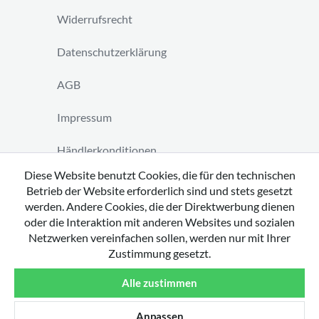
Widerrufsrecht
Datenschutzerklärung
AGB
Impressum
Händlerkonditionen
Diese Website benutzt Cookies, die für den technischen
Vertrag widerrufen
Betrieb der Website erforderlich sind und stets gesetzt
werden. Andere Cookies, die der Direktwerbung dienen
oder die Interaktion mit anderen Websites und sozialen
Netzwerken vereinfachen sollen, werden nur mit Ihrer
Zustimmung gesetzt.