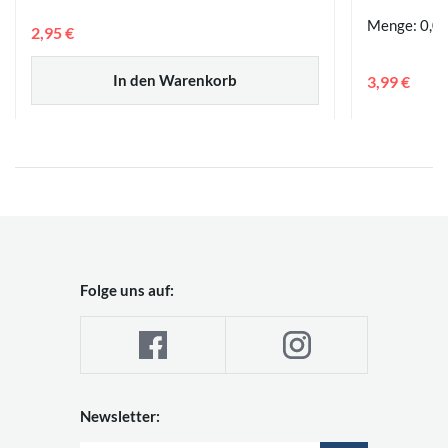
Menge: 0,05
2,95 €
In den Warenkorb
3,99 €
Folge uns auf:
Newsletter: