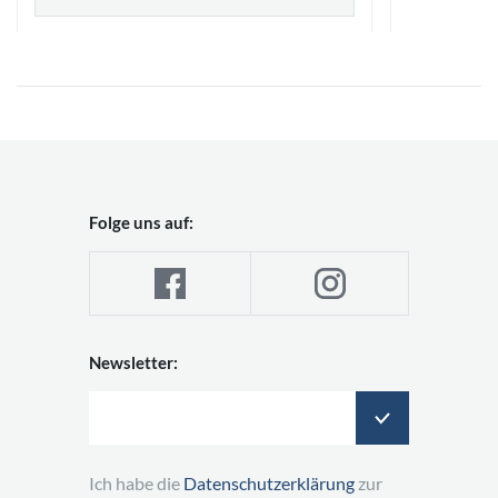
Folge uns auf:
Newsletter:
Ich habe die
Datenschutzerklärung
zur