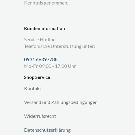
Kenntnis genommen.
Kundeninformation
Service Hotline
Telefonische Unterstützung unter:
0931 66397788
Mo-Fr, 09:00 - 17:00 Uhr
Shop Service
Kontakt
Versand und Zahlungsbedingungen
Widerrufsrecht
Datenschutzerklärung