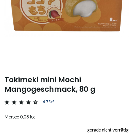
Tokimeki mini Mochi
Mangogeschmack, 80 g
4.75/5
Menge: 0,08 kg
gerade nicht vorrätig