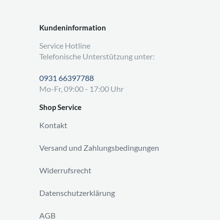
Kundeninformation
Service Hotline
Telefonische Unterstützung unter:
0931 66397788
Mo-Fr, 09:00 - 17:00 Uhr
Shop Service
Kontakt
Versand und Zahlungsbedingungen
Widerrufsrecht
Datenschutzerklärung
AGB