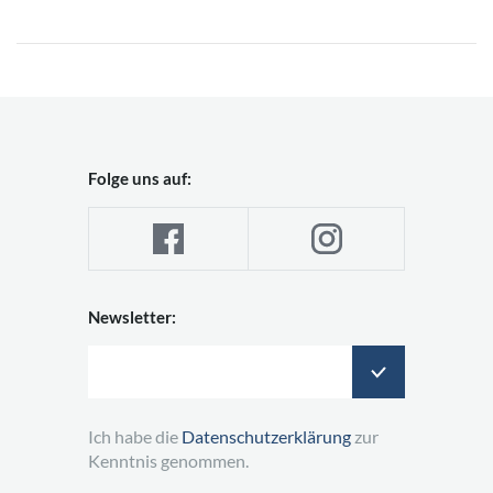
Folge uns auf:
Newsletter:
Ich habe die
Datenschutzerklärung
zur
Kenntnis genommen.