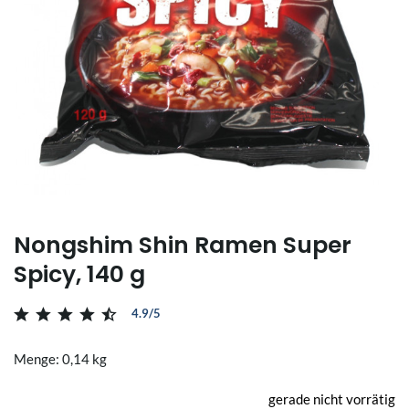
Nongshim Shin Ramen Super
Spicy, 140 g
4.9/5
Menge: 0,14 kg
gerade nicht vorrätig