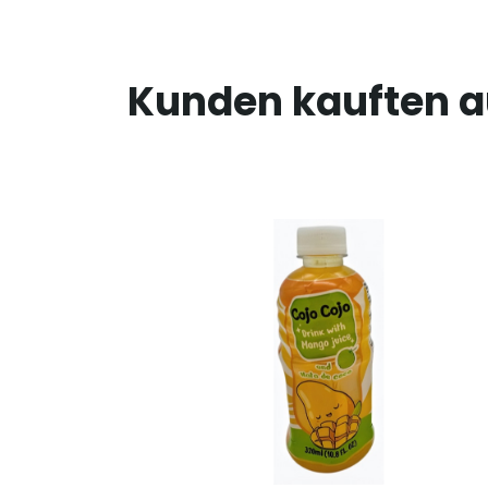
Kunden kauften 