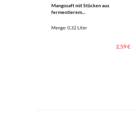
Mangosaft mit Stücken aus
fermentierem...
Menge: 0,32 Liter
2,59 €