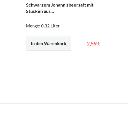
Schwarzem Johannisbeersaft mit
Stücken aus...
Menge: 0,32 Liter
2,59 €
In den Warenkorb