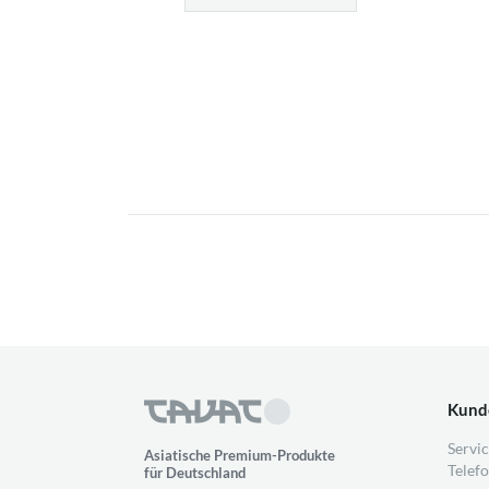
Kund
Servic
Asiatische Premium-Produkte
Telefo
für Deutschland