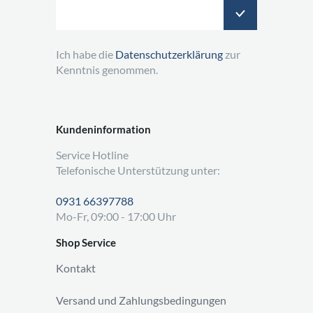
Ich habe die
Datenschutzerklärung
zur
Kenntnis genommen.
Kundeninformation
Service Hotline
Telefonische Unterstützung unter:
0931 66397788
Mo-Fr, 09:00 - 17:00 Uhr
Shop Service
Kontakt
Versand und Zahlungsbedingungen