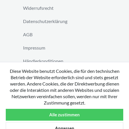
Widerrufsrecht
Datenschutzerklärung
AGB
Impressum
Händlerkonditionen
Diese Website benutzt Cookies, die für den technischen
Vertrag widerrufen
Betrieb der Website erforderlich sind und stets gesetzt
werden. Andere Cookies, die der Direktwerbung dienen
oder die Interaktion mit anderen Websites und sozialen
Netzwerken vereinfachen sollen, werden nur mit Ihrer
Zustimmung gesetzt.