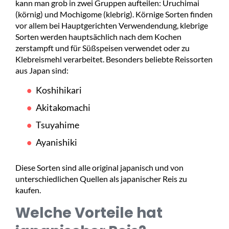
kann man grob in zwei Gruppen aufteilen: Uruchimai
(körnig) und Mochigome (klebrig). Körnige Sorten finden
vor allem bei Hauptgerichten Verwendendung, klebrige
Sorten werden hauptsächlich nach dem Kochen
zerstampft und für Süßspeisen verwendet oder zu
Klebreismehl verarbeitet. Besonders beliebte Reissorten
aus Japan sind:
Koshihikari
Akitakomachi
Tsuyahime
Ayanishiki
Diese Sorten sind alle original japanisch und von
unterschiedlichen Quellen als japanischer Reis zu
kaufen.
Welche Vorteile hat