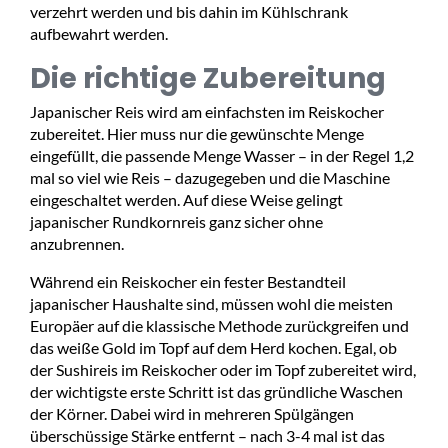
verzehrt werden und bis dahin im Kühlschrank
aufbewahrt werden.
Die richtige Zubereitung
Japanischer Reis wird am einfachsten im Reiskocher
zubereitet. Hier muss nur die gewünschte Menge
eingefüllt, die passende Menge Wasser – in der Regel 1,2
mal so viel wie Reis – dazugegeben und die Maschine
eingeschaltet werden. Auf diese Weise gelingt
japanischer Rundkornreis ganz sicher ohne
anzubrennen.
Während ein Reiskocher ein fester Bestandteil
japanischer Haushalte sind, müssen wohl die meisten
Europäer auf die klassische Methode zurückgreifen und
das weiße Gold im Topf auf dem Herd kochen. Egal, ob
der Sushireis im Reiskocher oder im Topf zubereitet wird,
der wichtigste erste Schritt ist das gründliche Waschen
der Körner. Dabei wird in mehreren Spülgängen
überschüssige Stärke entfernt – nach 3-4 mal ist das