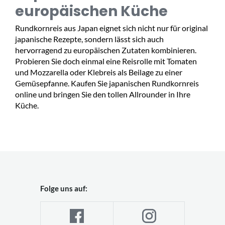
europäischen Küche
Rundkornreis aus Japan eignet sich nicht nur für original
japanische Rezepte, sondern lässt sich auch
hervorragend zu europäischen Zutaten kombinieren.
Probieren Sie doch einmal eine Reisrolle mit Tomaten
und Mozzarella oder Klebreis als Beilage zu einer
Gemüsepfanne. Kaufen Sie japanischen Rundkornreis
online und bringen Sie den tollen Allrounder in Ihre
Küche.
Folge uns auf: