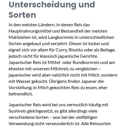
Unterscheidung und
Sorten
In den meisten Ländern, in denen Reis das
Hauptnahrungsmittel und Bestandteil der meisten
Mahlzeiten ist, wird Langkornreis in unterschiedlichen
Sorten angebaut und verzehrt. Dieser ist locker und
eignet sich vor allem für Curry, Risotto oder als Beilage,
jedoch nicht für klassisch japanische Gerichte.
Japanischer Reis ist Mittel- oder Rundkornreis und am
ehesten mit unserem Milchreis zu vergleichen –
japanischer wird aber natürlich nicht mit Milch, sondern
mit Wasser gekocht. Übrigens finden Japaner die
Vorstellung, in Milch gekochten Reis zu essen, eher
befremdlich.
Japanischer Reis wird bei uns vermutlich häufig mit
Sushireis gleichgesetzt, es gibt allerdings viele
verschiedene Sorten – was bei der vielfältigen
Verwendung nicht verwunderlich ist. Alle Reissorten