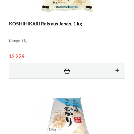
KOSHIHIKARI Reis aus Japan, 1 kg
Menge: 1 kg
19,95 €