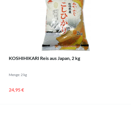
KOSHIHIKARI Reis aus Japan, 2 kg
Menge: 2 kg
24,95 €