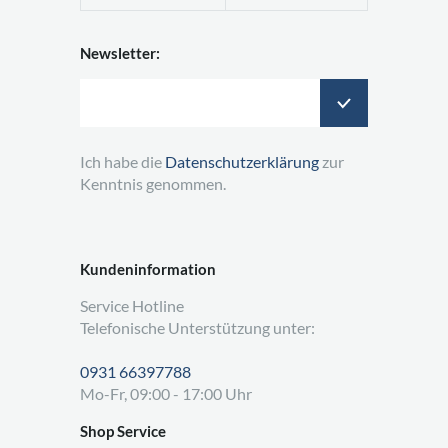
Newsletter:
Ich habe die
Datenschutzerklärung
zur
Kenntnis genommen.
Kundeninformation
Service Hotline
Telefonische Unterstützung unter:
0931 66397788
Mo-Fr, 09:00 - 17:00 Uhr
Shop Service