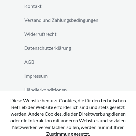
Kontakt
Versand und Zahlungsbedingungen
Widerrufsrecht
Datenschutzerklärung
AGB
Impressum
Händlerkonditionen
Diese Website benutzt Cookies, die für den technischen
Vertrag widerrufen
Betrieb der Website erforderlich sind und stets gesetzt
werden. Andere Cookies, die der Direktwerbung dienen
oder die Interaktion mit anderen Websites und sozialen
Netzwerken vereinfachen sollen, werden nur mit Ihrer
Zustimmung gesetzt.