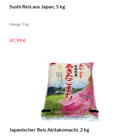
Sushi Reis aus Japan, 5 kg
Menge: 5 kg
47,99 €
Japanischer Reis Akitakomachi, 2 kg