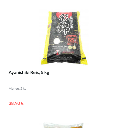
Ayanishiki Reis, 5 kg
Menge: 5 kg
38,90 €