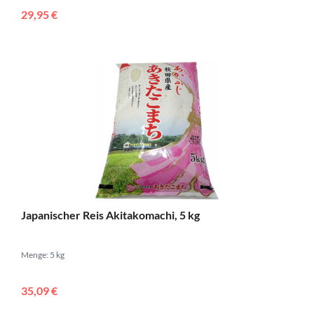
29,95 €
Japanischer Reis Akitakomachi, 5 kg
Menge: 5 kg
35,09 €