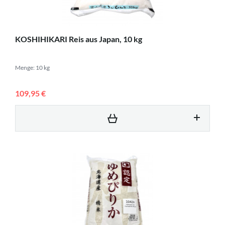
KOSHIHIKARI Reis aus Japan, 10 kg
Menge: 10 kg
109,95 €