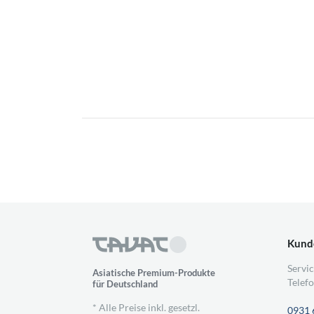
Kund
Servic
Asiatische Premium-Produkte
Telefo
für Deutschland
* Alle Preise inkl. gesetzl.
0931 