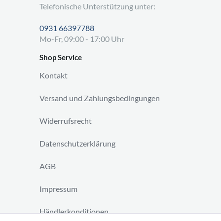
Telefonische Unterstützung unter:
0931 66397788
Mo-Fr, 09:00 - 17:00 Uhr
Shop Service
Kontakt
Versand und Zahlungsbedingungen
Widerrufsrecht
Datenschutzerklärung
AGB
Impressum
Händlerkonditionen