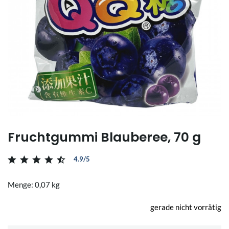
Fruchtgummi Blauberee, 70 g
4.9/5
Menge: 0,07 kg
gerade nicht vorrätig