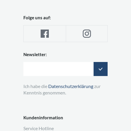
Folge uns auf:
Newsletter:
Ich habe die
Datenschutzerklärung
zur
Kenntnis genommen.
Kundeninformation
Service Hotline