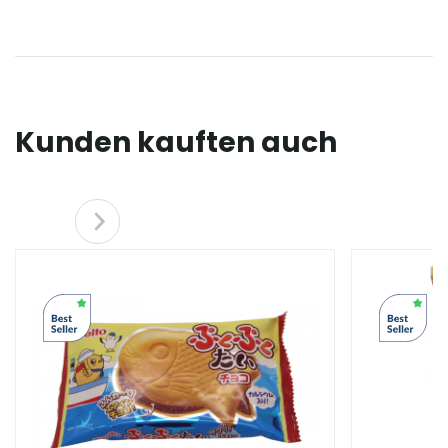
Kunden kauften auch