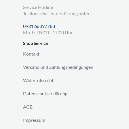
Service Hotline
Telefonische Unterstützung unter:
0931 66397788
Mo-Fr, 09:00 - 17:00 Uhr
Shop Service
Kontakt
Versand und Zahlungsbedingungen
Widerrufsrecht
Datenschutzerklärung
AGB
Impressum