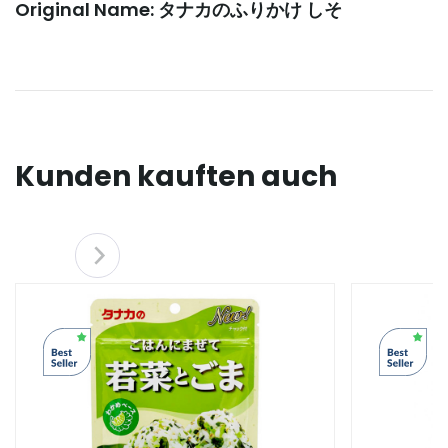
Original Name: タナカのふりかけ しそ
Kunden kauften auch