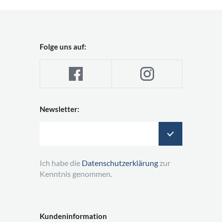
Folge uns auf:
Newsletter:
Ich habe die
Datenschutzerklärung
zur
Kenntnis genommen.
Kundeninformation