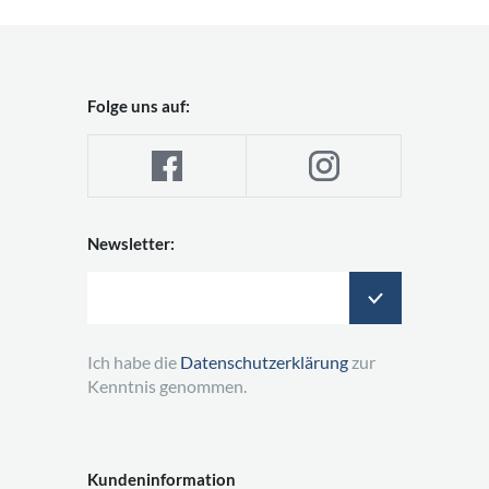
Folge uns auf:
Newsletter:
Ich habe die
Datenschutzerklärung
zur
Kenntnis genommen.
Kundeninformation