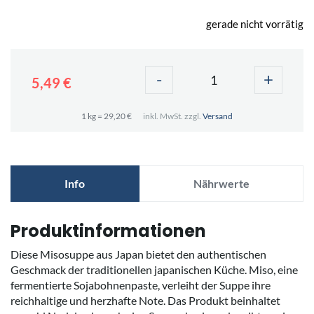
gerade nicht vorrätig
-
+
5,49 €
1 kg = 29,20 €
inkl. MwSt. zzgl.
Versand
Info
Nährwerte
Produktinformationen
Diese Misosuppe aus Japan bietet den authentischen
Geschmack der traditionellen japanischen Küche. Miso, eine
fermentierte Sojabohnenpaste, verleiht der Suppe ihre
reichhaltige und herzhafte Note. Das Produkt beinhaltet