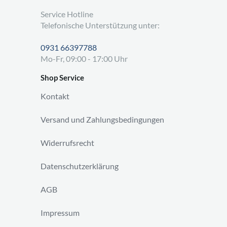
Service Hotline
Telefonische Unterstützung unter:
0931 66397788
Mo-Fr, 09:00 - 17:00 Uhr
Shop Service
Kontakt
Versand und Zahlungsbedingungen
Widerrufsrecht
Datenschutzerklärung
AGB
Impressum